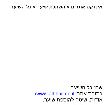
אינדקס אתרים
>
השתלת שיער
>
כל השיער
שם: כל השיער
כתובת אתר:
www.all-hair.co.il/
אודות: שיטה להוספת שיער.