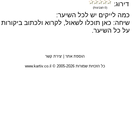
דירוג:
(0 הצבעות)
כמה לייקים יש לכל השיער:
שיחה: כאן תוכלו לשאול, לקרוא ולכתוב ביקורות
על כל השיער.
הוספת אתר
|
יצירת קשר
כל הזכויות שמורות 2005-2026 © www.kartiv.co.il