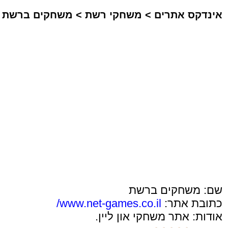
אינדקס אתרים
>
משחקי רשת
>
משחקים ברשת
שם: משחקים ברשת
כתובת אתר:
www.net-games.co.il/
אודות: אתר משחקי און ליין.