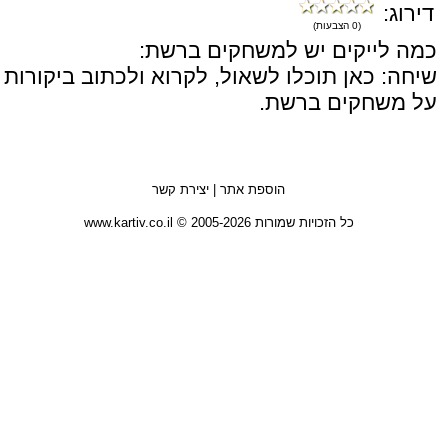
דירוג:
(0 הצבעות)
כמה לייקים יש למשחקים ברשת:
שיחה: כאן תוכלו לשאול, לקרוא ולכתוב ביקורות
על משחקים ברשת.
הוספת אתר
|
יצירת קשר
כל הזכויות שמורות 2005-2026 © www.kartiv.co.il