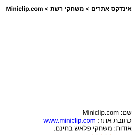
אינדקס אתרים
>
משחקי רשת
>
Miniclip.com
שם: Miniclip.com
כתובת אתר:
www.miniclip.com
אודות: משחקי פלאש בחינם.