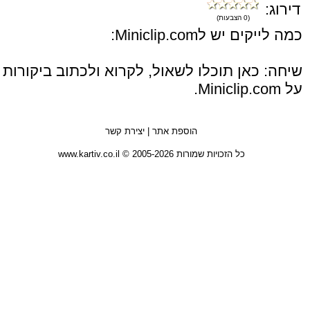
דירוג:
(0 הצבעות)
כמה לייקים יש לMiniclip.com:
שיחה: כאן תוכלו לשאול, לקרוא ולכתוב ביקורות
על Miniclip.com.
הוספת אתר
|
יצירת קשר
כל הזכויות שמורות 2005-2026 © www.kartiv.co.il