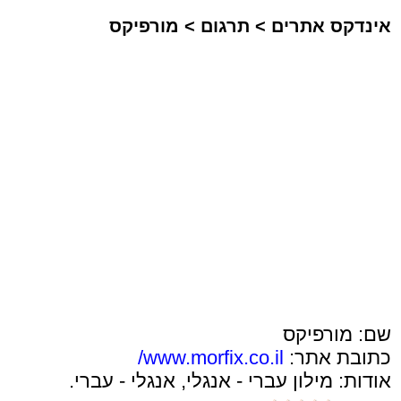
אינדקס אתרים
>
תרגום
>
מורפיקס
שם: מורפיקס
כתובת אתר:
www.morfix.co.il/
אודות: מילון עברי - אנגלי, אנגלי - עברי.