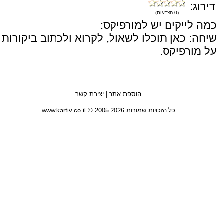
דירוג:
(0 הצבעות)
כמה לייקים יש למורפיקס:
שיחה: כאן תוכלו לשאול, לקרוא ולכתוב ביקורות
על מורפיקס.
הוספת אתר
|
יצירת קשר
כל הזכויות שמורות 2005-2026 © www.kartiv.co.il