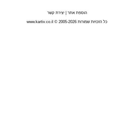
הוספת אתר
|
יצירת קשר
כל הזכויות שמורות 2005-2026 © www.kartiv.co.il