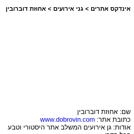
אינדקס אתרים
>
גני אירועים
>
אחוזת דוברובין
שם: אחוזת דוברובין
כתובת אתר:
www.dobrovin.com
אודות: גן אירועים המשלב אתר היסטורי וטבע