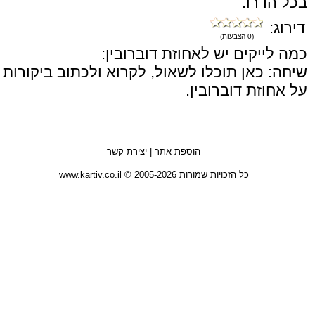
בכל הדרו.
דירוג:
(0 הצבעות)
כמה לייקים יש לאחוזת דוברובין:
שיחה: כאן תוכלו לשאול, לקרוא ולכתוב ביקורות
על אחוזת דוברובין.
הוספת אתר
|
יצירת קשר
כל הזכויות שמורות 2005-2026 © www.kartiv.co.il