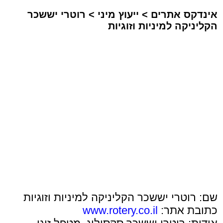
אינדקס אתרים
>
ייעוץ מיני
>
רוטרי יששכר
הקליניקה למיניות וזוגיות
שם: רוטרי יששכר הקליניקה למיניות וזוגיות
כתובת אתר:
www.rotery.co.il