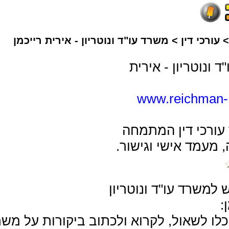
עורכי דין
>
משרד עו"ד ונוטריון - אירית רייכמן
 ונוטריון - אירית
www.reichman-
עורכי דין המתמחה
 מעמד אישי וגישור.
 למשרד עו"ד ונוטריון
ן:
כלו לשאול, לקרוא ולכתוב ביקורות על משר