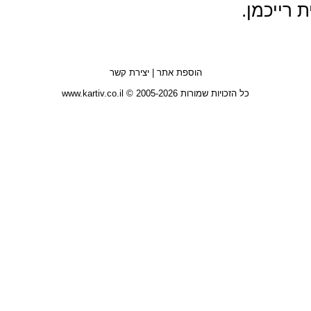
ית רייכמן.
הוספת אתר
|
יצירת קשר
כל הזכויות שמורות 2005-2026 © www.kartiv.co.il