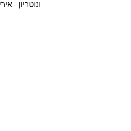
ונוטריון - איר