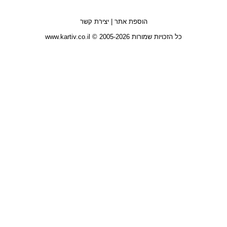
הוספת אתר
|
יצירת קשר
כל הזכויות שמורות 2005-2026 © www.kartiv.co.il