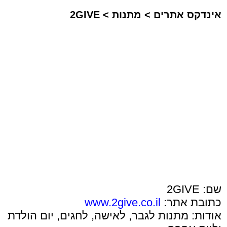
אינדקס אתרים
>
מתנות
>
2GIVE
שם: 2GIVE
כתובת אתר:
www.2give.co.il
אודות: מתנות לגבר, לאישה, לחגים, יום הולדת