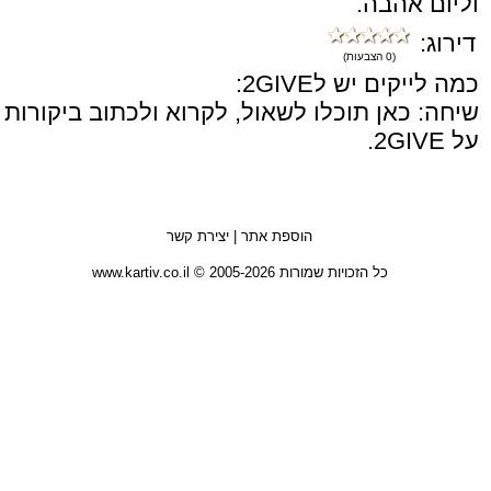
וליום אהבה.
דירוג:
(0 הצבעות)
כמה לייקים יש ל2GIVE:
שיחה: כאן תוכלו לשאול, לקרוא ולכתוב ביקורות
על 2GIVE.
הוספת אתר
|
יצירת קשר
כל הזכויות שמורות 2005-2026 © www.kartiv.co.il