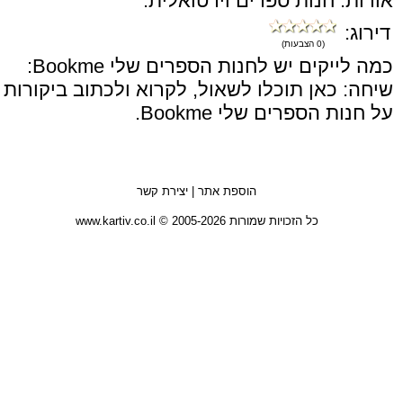
אודות: חנות ספרים וירטואלית.
דירוג:
(0 הצבעות)
כמה לייקים יש לחנות הספרים שלי Bookme:
שיחה: כאן תוכלו לשאול, לקרוא ולכתוב ביקורות
על חנות הספרים שלי Bookme.
הוספת אתר
|
יצירת קשר
כל הזכויות שמורות 2005-2026 © www.kartiv.co.il