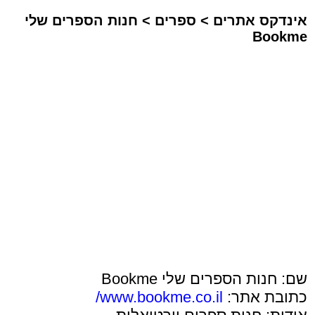
אינדקס אתרים
>
ספרים
>
חנות הספרים שלי
Bookme
שם: חנות הספרים שלי Bookme
כתובת אתר:
www.bookme.co.il/