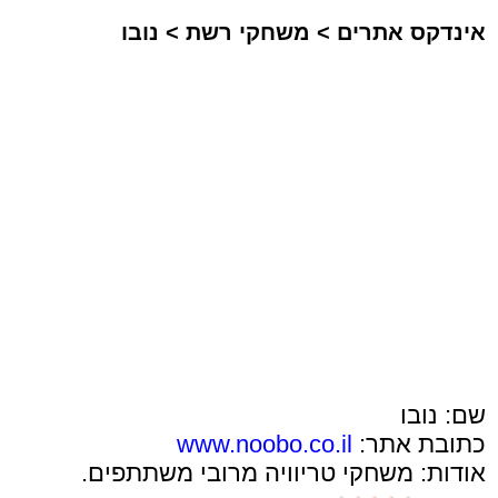
אינדקס אתרים
>
משחקי רשת
>
נובו
שם: נובו
כתובת אתר:
www.noobo.co.il
אודות: משחקי טריוויה מרובי משתתפים.