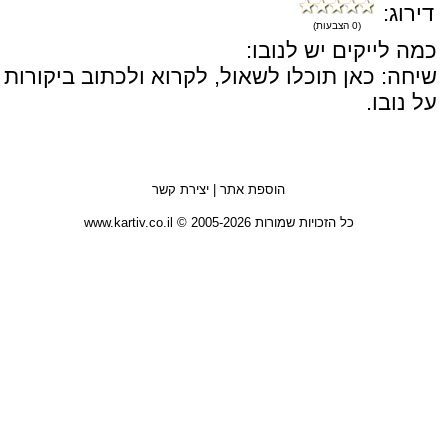
דירוג:
(0 הצבעות)
כמה לייקים יש לנובו:
שיחה: כאן תוכלו לשאול, לקרוא ולכתוב ביקורות
על נובו.
הוספת אתר
|
יצירת קשר
כל הזכויות שמורות 2005-2026 © www.kartiv.co.il