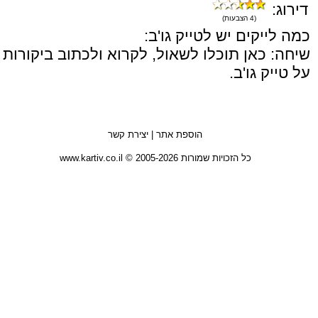
דירוג:
(4 הצבעות)
כמה לייקים יש לטייק גו'ב:
שיחה: כאן תוכלו לשאול, לקרוא ולכתוב ביקורות
על טייק גו'ב.
הוספת אתר
|
יצירת קשר
כל הזכויות שמורות 2005-2026 © www.kartiv.co.il