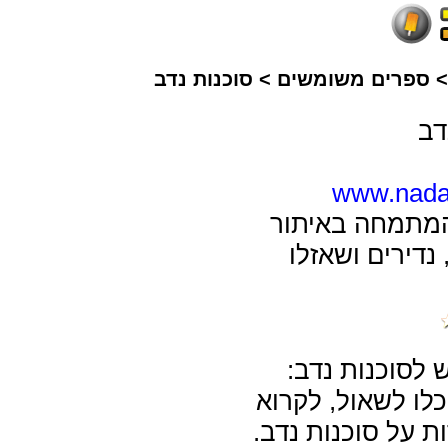
ספרים משומשים
>
סוכנות נדב
דב
www.nada
המתמחה באיתור
נדירים ושאזלו
ש לסוכנות נדב:
כלו לשאול, לקרוא
ת על סוכנות נדב.