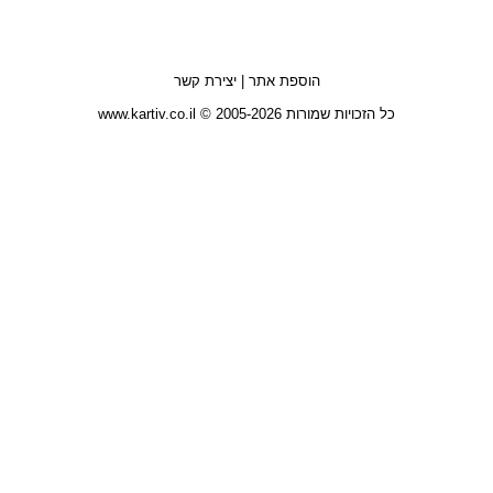
הוספת אתר
|
יצירת קשר
כל הזכויות שמורות 2005-2026 © www.kartiv.co.il