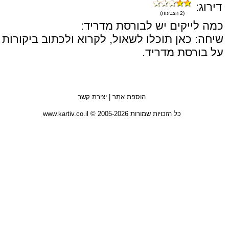
דירוג:
(2 הצבעות)
כמה לייקים יש לבורסת מדריד:
שיחה: כאן תוכלו לשאול, לקרוא ולכתוב ביקורות
על בורסת מדריד.
הוספת אתר
|
יצירת קשר
כל הזכויות שמורות 2005-2026 © www.kartiv.co.il