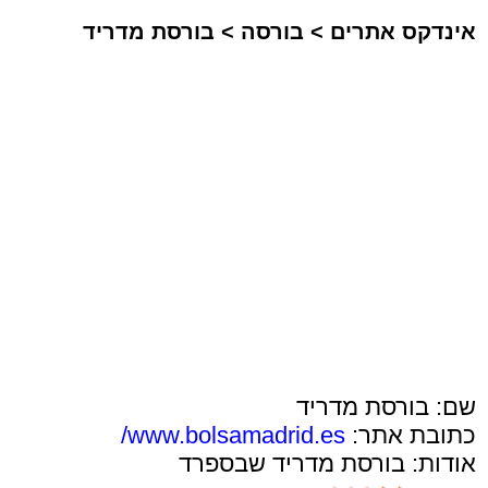
אינדקס אתרים
>
בורסה
>
בורסת מדריד
שם: בורסת מדריד
כתובת אתר:
www.bolsamadrid.es/
אודות: בורסת מדריד שבספרד