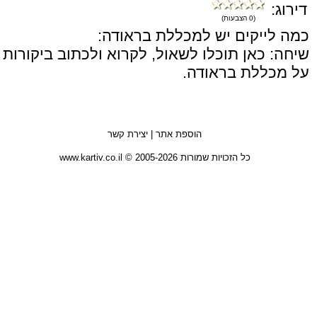
דירוג:
(0 הצבעות)
כמה לייקים יש למכללת בראודה:
שיחה: כאן תוכלו לשאול, לקרוא ולכתוב ביקורות
על מכללת בראודה.
הוספת אתר
|
יצירת קשר
כל הזכויות שמורות 2005-2026 © www.kartiv.co.il