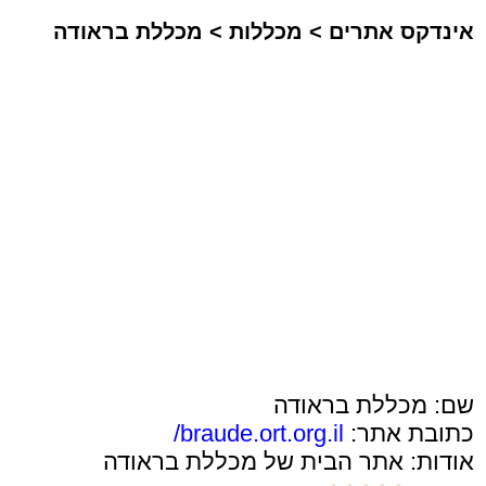
אינדקס אתרים
>
מכללות
>
מכללת בראודה
שם: מכללת בראודה
כתובת אתר:
braude.ort.org.il/
אודות: אתר הבית של מכללת בראודה