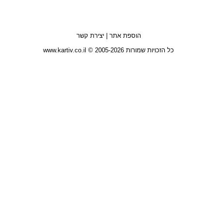
הוספת אתר
|
יצירת קשר
כל הזכויות שמורות 2005-2026 © www.kartiv.co.il