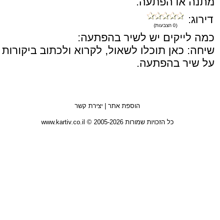
מתנה או הפתעה.
דירוג:
(0 הצבעות)
כמה לייקים יש לשיר בהפתעה:
שיחה: כאן תוכלו לשאול, לקרוא ולכתוב ביקורות
על שיר בהפתעה.
הוספת אתר
|
יצירת קשר
כל הזכויות שמורות 2005-2026 © www.kartiv.co.il