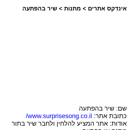
אינדקס אתרים
>
מתנות
>
שיר בהפתעה
שם: שיר בהפתעה
כתובת אתר:
www.surprisesong.co.il/
אודות: אתר המציע להלחין ולחבר שיר בתור