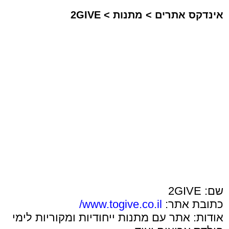
אינדקס אתרים
>
מתנות
>
2GIVE
שם: 2GIVE
כתובת אתר:
www.togive.co.il/
אודות: אתר עם מתנות ייחודיות ומקוריות לימי