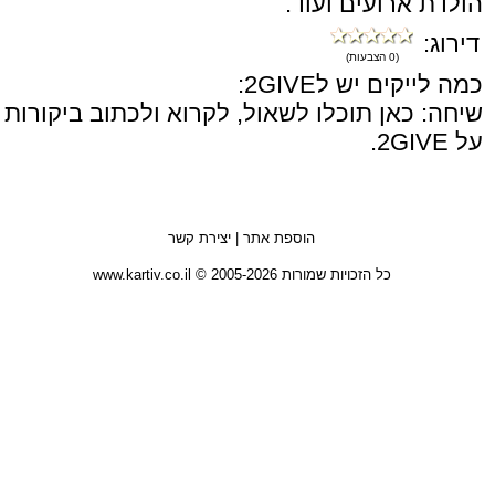
הולדת ארועים ועוד.
דירוג:
(0 הצבעות)
כמה לייקים יש ל2GIVE:
שיחה: כאן תוכלו לשאול, לקרוא ולכתוב ביקורות
על 2GIVE.
הוספת אתר
|
יצירת קשר
כל הזכויות שמורות 2005-2026 © www.kartiv.co.il