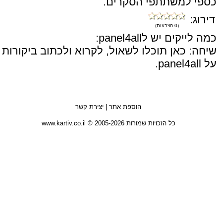
כספי למשתתפי הסקרים.
דירוג:
(0 הצבעות)
כמה לייקים יש לpanel4all:
שיחה: כאן תוכלו לשאול, לקרוא ולכתוב ביקורות
על panel4all.
הוספת אתר
|
יצירת קשר
כל הזכויות שמורות 2005-2026 © www.kartiv.co.il