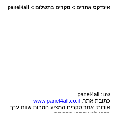
אינדקס אתרים
>
סקרים בתשלום
>
panel4all
שם: panel4all
כתובת אתר:
www.panel4all.co.il
אודות: אתר סקרים המציע הטבות שוות ערך