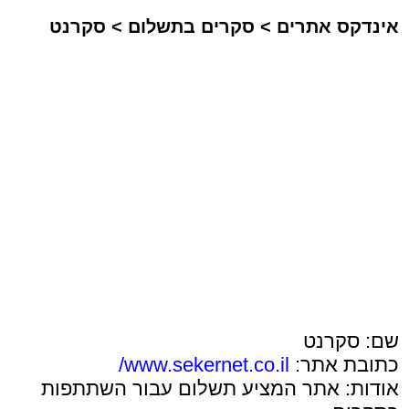
אינדקס אתרים
>
סקרים בתשלום
>
סקרנט
שם: סקרנט
כתובת אתר:
www.sekernet.co.il/
אודות: אתר המציע תשלום עבור השתתפות