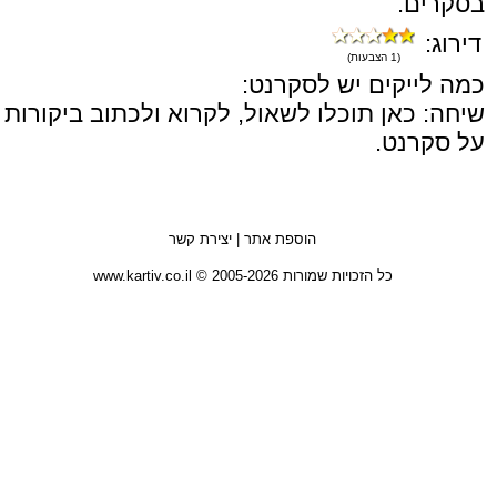
בסקרים.
דירוג:
(1 הצבעות)
כמה לייקים יש לסקרנט:
שיחה: כאן תוכלו לשאול, לקרוא ולכתוב ביקורות
על סקרנט.
הוספת אתר
|
יצירת קשר
כל הזכויות שמורות 2005-2026 © www.kartiv.co.il