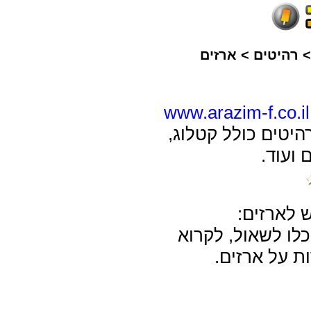
רהיטים
>
ארזים
www.arazim-f.co.il
היטים כולל קטלוג,
 ועוד.
ש לארזים:
כלו לשאול, לקרוא
ת על ארזים.