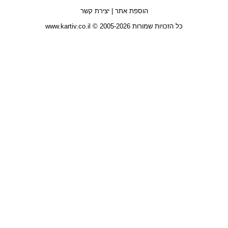
הוספת אתר
|
יצירת קשר
כל הזכויות שמורות 2005-2026 © www.kartiv.co.il