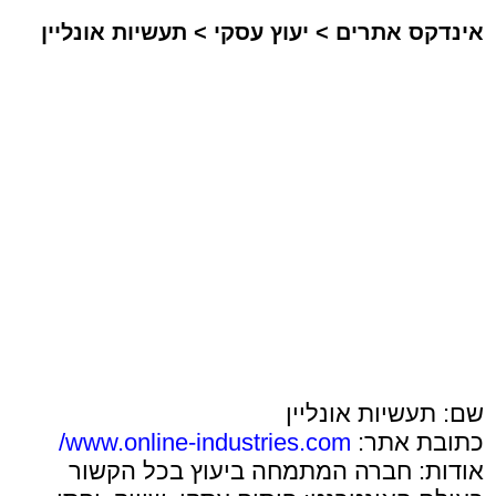
אינדקס אתרים
>
יעוץ עסקי
>
תעשיות אונליין
שם: תעשיות אונליין
כתובת אתר:
www.online-industries.com/
אודות: חברה המתמחה ביעוץ בכל הקשור