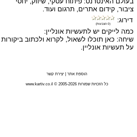
בעולם האינטרנט: פיתוח עסקי, שיווק, יחסי
ציבור, קידום אתרים, תרגום ועוד.
דירוג:
(0 הצבעות)
כמה לייקים יש לתעשיות אונליין:
שיחה: כאן תוכלו לשאול, לקרוא ולכתוב ביקורות
על תעשיות אונליין.
הוספת אתר
|
יצירת קשר
כל הזכויות שמורות 2005-2026 © www.kartiv.co.il