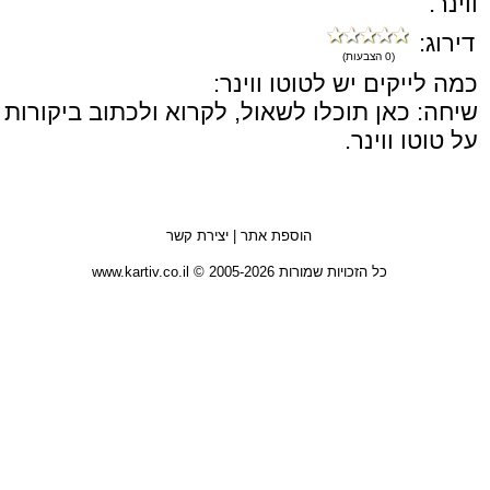
ווינר.
דירוג:
(0 הצבעות)
כמה לייקים יש לטוטו ווינר:
שיחה: כאן תוכלו לשאול, לקרוא ולכתוב ביקורות
על טוטו ווינר.
הוספת אתר
|
יצירת קשר
כל הזכויות שמורות 2005-2026 © www.kartiv.co.il