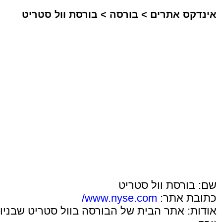
אינדקס אתרים
>
בורסה
>
בורסת וול סטריט
שם: בורסת וול סטריט
כתובת אתר:
www.nyse.com/
אודות: אתר הבית של הבורסה בוול סטריט שבניו