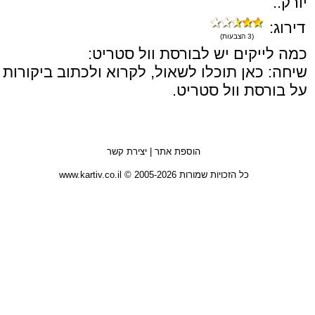
יורק..
דירוג:
(3 הצבעות)
כמה לייקים יש לבורסת וול סטריט:
שיחה: כאן תוכלו לשאול, לקרוא ולכתוב ביקורות
על בורסת וול סטריט.
הוספת אתר
|
יצירת קשר
כל הזכויות שמורות 2005-2026 © www.kartiv.co.il