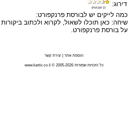
דירוג:
(2 הצבעות)
כמה לייקים יש לבורסת פרנקפורט:
שיחה: כאן תוכלו לשאול, לקרוא ולכתוב ביקורות
על בורסת פרנקפורט.
הוספת אתר
|
יצירת קשר
כל הזכויות שמורות 2005-2026 © www.kartiv.co.il