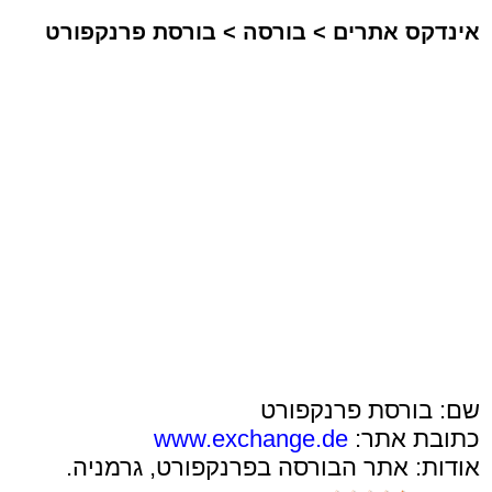
אינדקס אתרים
>
בורסה
>
בורסת פרנקפורט
שם: בורסת פרנקפורט
כתובת אתר:
www.exchange.de
אודות: אתר הבורסה בפרנקפורט, גרמניה.