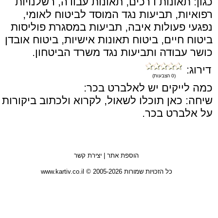
כגון: תאונות דרכים, תאונות עבודה, רשלנויות
רפואיות, תביעות נגד המוסד לביטוח לאומי,
נפגעי פעולות איבה, תביעות במסגרת פוליסות
ביטוח חיים, ביטוח תאונות אישיות, ביטוח אובדן
כושר עבודה ותביעות נגד משרד הביטחון.
דירוג:
(0 הצבעות)
כמה לייקים יש לאלברט בכר:
שיחה: כאן תוכלו לשאול, לקרוא ולכתוב ביקורות
על אלברט בכר.
הוספת אתר
|
יצירת קשר
כל הזכויות שמורות 2005-2026 © www.kartiv.co.il