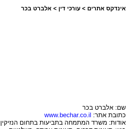
אינדקס אתרים
>
עורכי דין
>
אלברט בכר
שם: אלברט בכר
כתובת אתר:
www.bechar.co.il
אודות: משרד המתמחה בתביעות בתחום הנזיקין