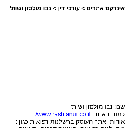
אינדקס אתרים
>
עורכי דין
>
נבו מולסון ושות'
שם: נבו מולסון ושות'
כתובת אתר:
www.rashlanut.co.il/
אודות: אתר העוסק ברשלנות רפואית כגון :