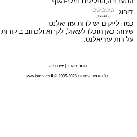
התעבורה,הפלילים ונזקי-הגוף.
דירוג:
(0 הצבעות)
כמה לייקים יש לרות עזריאלנט:
שיחה: כאן תוכלו לשאול, לקרוא ולכתוב ביקורות
על רות עזריאלנט.
הוספת אתר
|
יצירת קשר
כל הזכויות שמורות 2005-2026 © www.kartiv.co.il