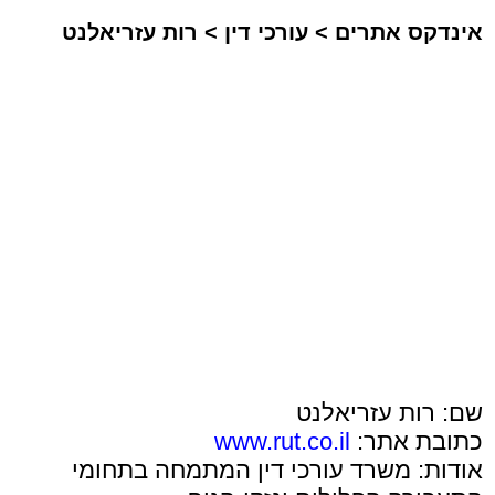
אינדקס אתרים
>
עורכי דין
>
רות עזריאלנט
שם: רות עזריאלנט
כתובת אתר:
www.rut.co.il
אודות: משרד עורכי דין המתמחה בתחומי