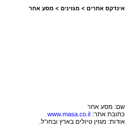
אינדקס אתרים
>
מגזינים
>
מסע אחר
שם: מסע אחר
כתובת אתר:
www.masa.co.il
אודות: מגזין טיולים בארץ ובחו"ל.