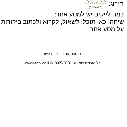
דירוג:
(0 הצבעות)
כמה לייקים יש למסע אחר:
שיחה: כאן תוכלו לשאול, לקרוא ולכתוב ביקורות
על מסע אחר.
הוספת אתר
|
יצירת קשר
כל הזכויות שמורות 2005-2026 © www.kartiv.co.il