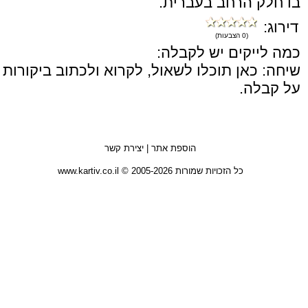
בו חלק הרחב בעברית.
דירוג:
(0 הצבעות)
כמה לייקים יש לקבלה:
שיחה: כאן תוכלו לשאול, לקרוא ולכתוב ביקורות
על קבלה.
הוספת אתר
|
יצירת קשר
כל הזכויות שמורות 2005-2026 © www.kartiv.co.il