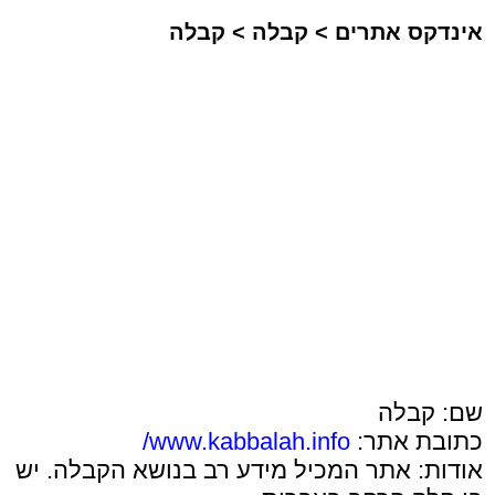
אינדקס אתרים
>
קבלה
>
קבלה
שם: קבלה
כתובת אתר:
www.kabbalah.info/
אודות: אתר המכיל מידע רב בנושא הקבלה. יש