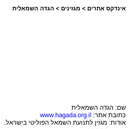
אינדקס אתרים
>
מגזינים
>
הגדה השמאלית
שם: הגדה השמאלית
כתובת אתר:
www.hagada.org.il
אודות: מגזין לתנועת השמאל הפוליטי בישראל.