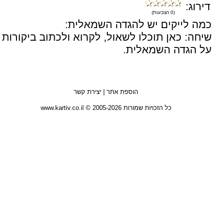
דירוג:
(0 הצבעות)
כמה לייקים יש להגדה השמאלית:
שיחה: כאן תוכלו לשאול, לקרוא ולכתוב ביקורות
על הגדה השמאלית.
הוספת אתר
|
יצירת קשר
כל הזכויות שמורות 2005-2026 © www.kartiv.co.il