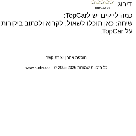
דירוג:
(0 הצבעות)
כמה לייקים יש לTopCar:
שיחה: כאן תוכלו לשאול, לקרוא ולכתוב ביקורות
על TopCar.
הוספת אתר
|
יצירת קשר
כל הזכויות שמורות 2005-2026 © www.kartiv.co.il