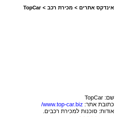
אינדקס אתרים
>
מכירת רכב
>
TopCar
שם: TopCar
כתובת אתר:
www.top-car.biz/
אודות: סוכנות למכירת רכבים.