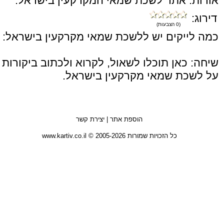
אודות: אתר לשכת שמאי המקרקעין בישראל.
דירוג:
(0 הצבעות)
כמה לייקים יש ללשכת שמאי מקרקעין בישראל:
שיחה: כאן תוכלו לשאול, לקרוא ולכתוב ביקורות
על לשכת שמאי מקרקעין בישראל.
הוספת אתר
|
יצירת קשר
כל הזכויות שמורות 2005-2026 © www.kartiv.co.il