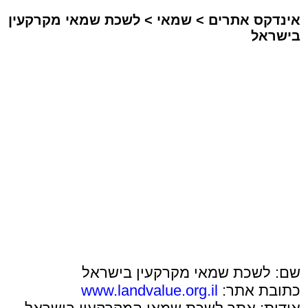
אינדקס אתרים
>
שמאי
>
לשכת שמאי מקרקעין
בישראל
שם: לשכת שמאי מקרקעין בישראל
כתובת אתר:
www.landvalue.org.il