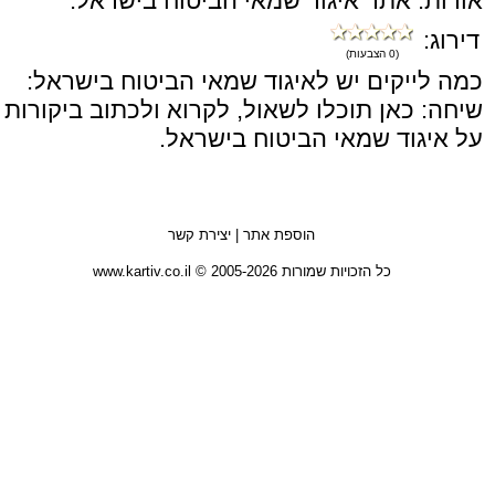
אודות: אתר איגוד שמאי הביטוח בישראל.
דירוג:
(0 הצבעות)
כמה לייקים יש לאיגוד שמאי הביטוח בישראל:
שיחה: כאן תוכלו לשאול, לקרוא ולכתוב ביקורות
על איגוד שמאי הביטוח בישראל.
הוספת אתר
|
יצירת קשר
כל הזכויות שמורות 2005-2026 © www.kartiv.co.il