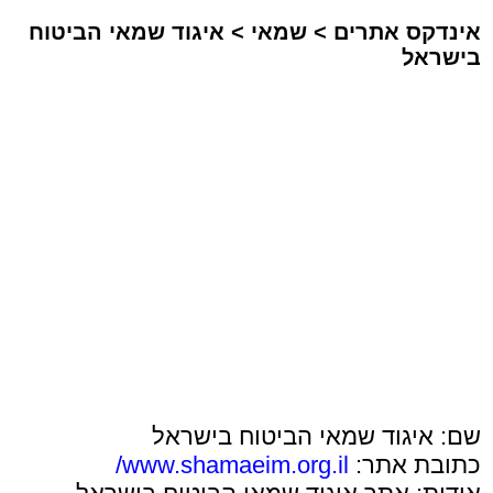
אינדקס אתרים
>
שמאי
>
איגוד שמאי הביטוח
בישראל
שם: איגוד שמאי הביטוח בישראל
כתובת אתר:
www.shamaeim.org.il/