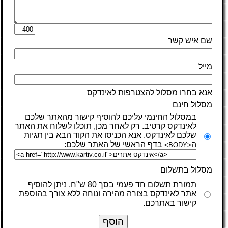
שם איש קשר
מייל
אנא בחרו מסלול להצטרפות לאינדקס
מסלול חינם
במסלול החינמי עליכם להוסיף קישור מהאתר שלכם
לאינדקס קרטיב. רק לאחר מכן, תוכלו לשלוח את האתר
שלכם לאינדקס. אנא הכניסו את הקוד הבא בין תגיות
ה
בדף הראשי של האתר שלכם:
<BODY>
מסלול בתשלום
תמורת תשלום חד פעמי בסך 80 ש"ח, ניתן להוסיף
אתר לאינדקס בצורה מהירה ונוחה ללא צורך בהוספת
קישור באתרכם.