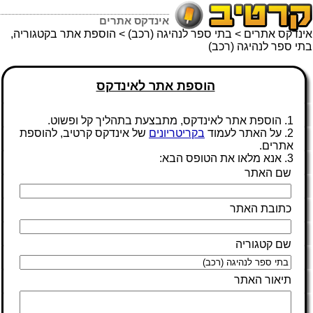
אינדקס אתרים
אינדקס אתרים
>
בתי ספר לנהיגה (רכב)
> הוספת אתר בקטגוריה,
בתי ספר לנהיגה (רכב)
הוספת אתר לאינדקס
1. הוספת אתר לאינדקס, מתבצעת בתהליך קל ופשוט.
2. על האתר לעמוד
בקריטריונים
של אינדקס קרטיב, להוספת
אתרים.
3. אנא מלאו את הטופס הבא:
שם האתר
כתובת האתר
שם קטגוריה
תיאור האתר