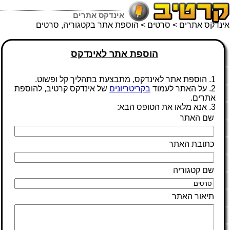
אינדקס אתרים
אינדקס אתרים
>
סרטים
> הוספת אתר בקטגוריה, סרטים
הוספת אתר לאינדקס
1. הוספת אתר לאינדקס, מתבצעת בתהליך קל ופשוט.
2. על האתר לעמוד
בקריטריונים
של אינדקס קרטיב, להוספת
אתרים.
3. אנא מלאו את הטופס הבא:
שם האתר
כתובת האתר
שם קטגוריה
תיאור האתר