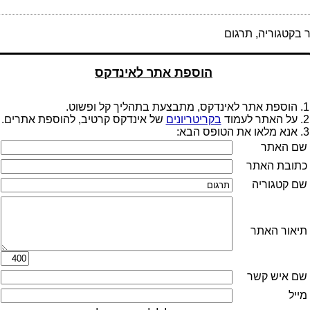
בקטגוריה, תרגום
הוספת אתר לאינדקס
1. הוספת אתר לאינדקס, מתבצעת בתהליך קל ופשוט.
2. על האתר לעמוד
בקריטריונים
של אינדקס קרטיב, להוספת אתרים.
3. אנא מלאו את הטופס הבא:
שם האתר
כתובת האתר
שם קטגוריה
תיאור האתר
שם איש קשר
מייל