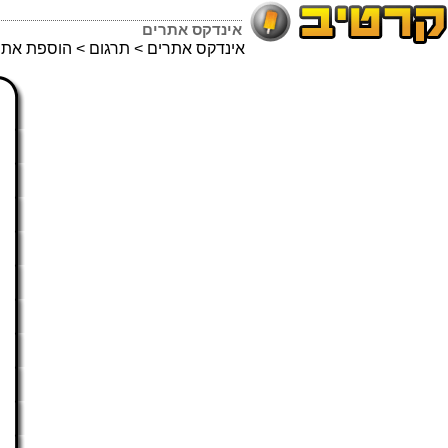
אינדקס אתרים
אינדקס אתרים
>
תרגום
> הוספת אתר 