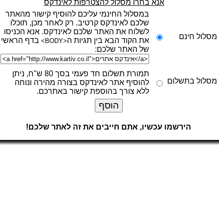
אנא בחרו מסלול להצטרפות לאינדקס
במסלול החינמי עליכם להוסיף קישור מהאתר
שלכם לאינדקס קרטיב. רק לאחר מכן, תוכלו
לשלוח את האתר שלכם לאינדקס. אנא הכניסו
מסלול חינם
את הקוד הבא בין תגיות ה
בדף הראשי
<BODY>
של האתר שלכם:
תמורת תשלום חד פעמי בסך 80 ש"ח, ניתן
מסלול בתשלום
להוסיף אתר לאינדקס בצורה מהירה ונוחה
ללא צורך בהוספת קישור באתרכם.
הירשמו עכשיו, אתם חייבים את זה לאתר שלכם!