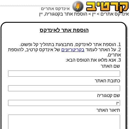
אינדקס אתרים
אינדקס אתרים
>
יין
> הוספת אתר בקטגוריה, יין
הוספת אתר לאינדקס
1. הוספת אתר לאינדקס, מתבצעת בתהליך קל ופשוט.
2. על האתר לעמוד
בקריטריונים
של אינדקס קרטיב, להוספת
אתרים.
3. אנא מלאו את הטופס הבא:
שם האתר
כתובת האתר
שם קטגוריה
תיאור האתר