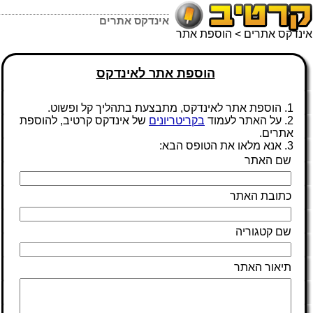
אינדקס אתרים
אינדקס אתרים
> הוספת אתר
הוספת אתר לאינדקס
1. הוספת אתר לאינדקס, מתבצעת בתהליך קל ופשוט.
2. על האתר לעמוד
בקריטריונים
של אינדקס קרטיב, להוספת
אתרים.
3. אנא מלאו את הטופס הבא:
שם האתר
כתובת האתר
שם קטגוריה
תיאור האתר