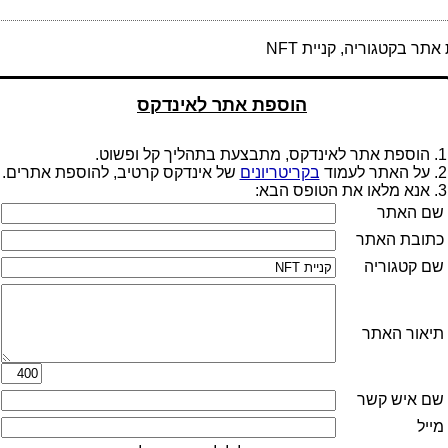
תר בקטגוריה, קניית NFT
הוספת אתר לאינדקס
1. הוספת אתר לאינדקס, מתבצעת בתהליך קל ופשוט.
2. על האתר לעמוד
בקריטריונים
של אינדקס קרטיב, להוספת אתרים.
3. אנא מלאו את הטופס הבא:
שם האתר
כתובת האתר
שם קטגוריה
תיאור האתר
שם איש קשר
מייל