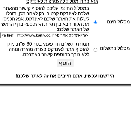
אנא בחרו מסלול להצטרפות לאינדקס
במסלול החינמי עליכם להוסיף קישור מהאתר
שלכם לאינדקס קרטיב. רק לאחר מכן, תוכלו
לשלוח את האתר שלכם לאינדקס. אנא הכניסו
מסלול חינם
את הקוד הבא בין תגיות ה
בדף הראשי
<BODY>
של האתר שלכם:
תמורת תשלום חד פעמי בסך 80 ש"ח, ניתן
מסלול בתשלום
להוסיף אתר לאינדקס בצורה מהירה ונוחה
ללא צורך בהוספת קישור באתרכם.
הירשמו עכשיו, אתם חייבים את זה לאתר שלכם!