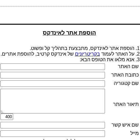
הוספת אתר לאינדקס
1. הוספת אתר לאינדקס, מתבצעת בתהליך קל ופשוט.
2. על האתר לעמוד
בקריטריונים
של אינדקס קרטיב, להוספת אתרים.
3. אנא מלאו את הטופס הבא:
שם האתר
כתובת האתר
שם קטגוריה
תיאור האתר
שם איש קשר
מייל