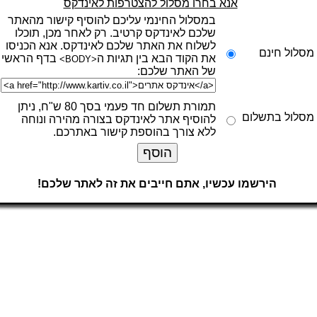
אנא בחרו מסלול להצטרפות לאינדקס
במסלול החינמי עליכם להוסיף קישור מהאתר
שלכם לאינדקס קרטיב. רק לאחר מכן, תוכלו
לשלוח את האתר שלכם לאינדקס. אנא הכניסו
מסלול חינם
את הקוד הבא בין תגיות ה
בדף הראשי
<BODY>
של האתר שלכם:
תמורת תשלום חד פעמי בסך 80 ש"ח, ניתן
מסלול בתשלום
להוסיף אתר לאינדקס בצורה מהירה ונוחה
ללא צורך בהוספת קישור באתרכם.
הירשמו עכשיו, אתם חייבים את זה לאתר שלכם!