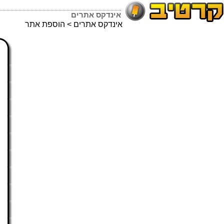
אינדקס אתרים
אינדקס אתרים
> הוספת אתר