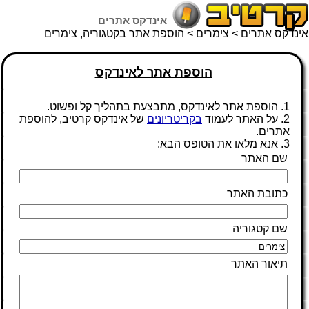
אינדקס אתרים
אינדקס אתרים
>
צימרים
> הוספת אתר בקטגוריה, צימרים
הוספת אתר לאינדקס
1. הוספת אתר לאינדקס, מתבצעת בתהליך קל ופשוט.
2. על האתר לעמוד
בקריטריונים
של אינדקס קרטיב, להוספת
אתרים.
3. אנא מלאו את הטופס הבא:
שם האתר
כתובת האתר
שם קטגוריה
תיאור האתר