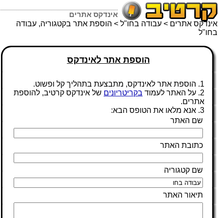
אינדקס אתרים
אינדקס אתרים
>
עבודה בחו"ל
> הוספת אתר בקטגוריה, עבודה
בחו"ל
הוספת אתר לאינדקס
1. הוספת אתר לאינדקס, מתבצעת בתהליך קל ופשוט.
2. על האתר לעמוד
בקריטריונים
של אינדקס קרטיב, להוספת
אתרים.
3. אנא מלאו את הטופס הבא:
שם האתר
כתובת האתר
שם קטגוריה
תיאור האתר