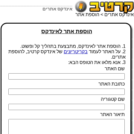
אינדקס אתרים
אינדקס אתרים
> הוספת אתר
הוספת אתר לאינדקס
1. הוספת אתר לאינדקס, מתבצעת בתהליך קל ופשוט.
2. על האתר לעמוד
בקריטריונים
של אינדקס קרטיב, להוספת
אתרים.
3. אנא מלאו את הטופס הבא:
שם האתר
כתובת האתר
שם קטגוריה
תיאור האתר