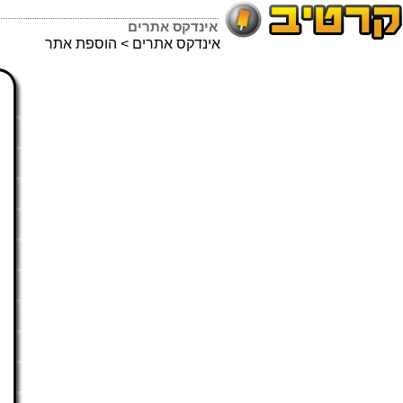
אינדקס אתרים
אינדקס אתרים
> הוספת אתר