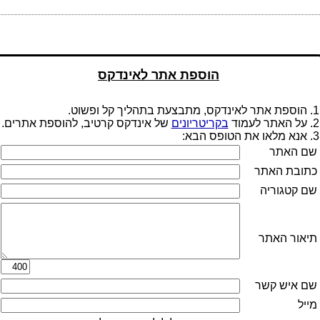
הוספת אתר לאינדקס
1. הוספת אתר לאינדקס, מתבצעת בתהליך קל ופשוט.
2. על האתר לעמוד
בקריטריונים
של אינדקס קרטיב, להוספת אתרים.
3. אנא מלאו את הטופס הבא:
שם האתר
כתובת האתר
שם קטגוריה
תיאור האתר
שם איש קשר
מייל