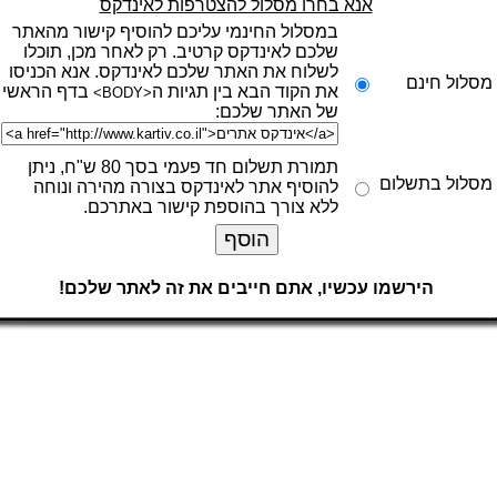
אנא בחרו מסלול להצטרפות לאינדקס
במסלול החינמי עליכם להוסיף קישור מהאתר
שלכם לאינדקס קרטיב. רק לאחר מכן, תוכלו
לשלוח את האתר שלכם לאינדקס. אנא הכניסו
מסלול חינם
את הקוד הבא בין תגיות ה
בדף הראשי
<BODY>
של האתר שלכם:
תמורת תשלום חד פעמי בסך 80 ש"ח, ניתן
מסלול בתשלום
להוסיף אתר לאינדקס בצורה מהירה ונוחה
ללא צורך בהוספת קישור באתרכם.
הירשמו עכשיו, אתם חייבים את זה לאתר שלכם!