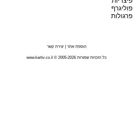
פיצריות
פוליגרף
פרגולות
הוספת אתר
|
יצירת קשר
כל הזכויות שמורות 2005-2026 © www.kartiv.co.il