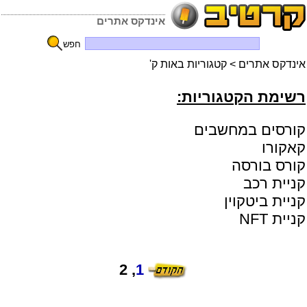
אינדקס אתרים
חפש
אינדקס אתרים
> קטגוריות באות ק'
רשימת הקטגוריות:
קורסים במחשבים
קאקורו
קורס בורסה
קניית רכב
קניית ביטקוין
קניית NFT
, 2
1