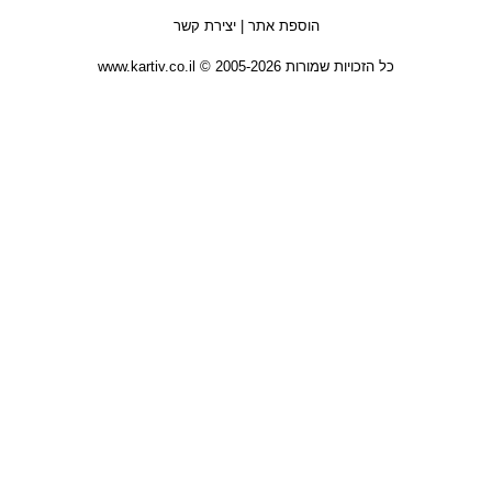
הוספת אתר
|
יצירת קשר
כל הזכויות שמורות 2005-2026 © www.kartiv.co.il