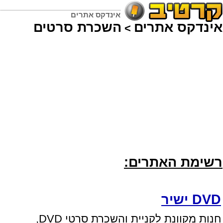
אינדקס אתרים
אינדקס אתרים
השכרת סרטים
>
רשימת האתרים:
DVD ישיר
חנות מקוונת לקניית והשכרת סרטי DVD,