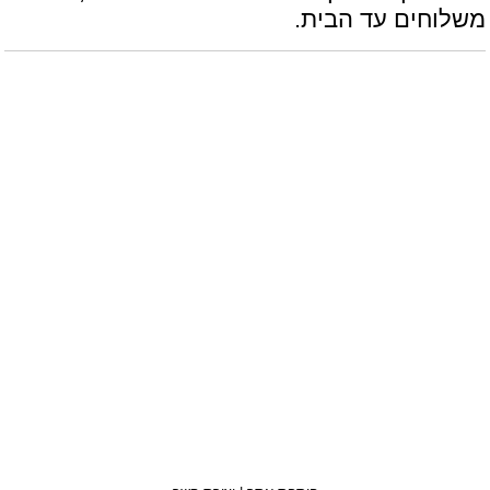
משלוחים עד הבית.