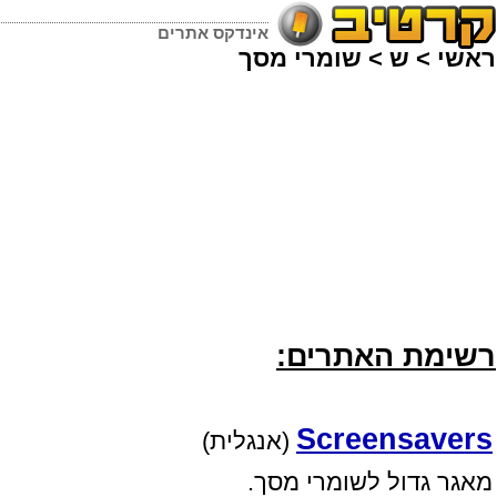
אינדקס אתרים
ראשי
>
ש
>
שומרי מסך
רשימת האתרים:
Screensavers
(אנגלית)
מאגר גדול לשומרי מסך.