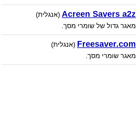
Acreen Savers a2z
(אנגלית)
מאגר גדול של שומרי מסך.
Freesaver.com
(אנגלית)
מאגר שומרי מסך.